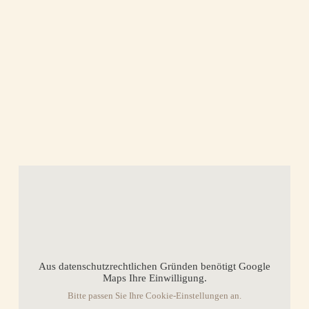
Aus datenschutzrechtlichen Gründen benötigt Google
Maps Ihre Einwilligung.
Bitte passen Sie Ihre Cookie-Einstellungen an.