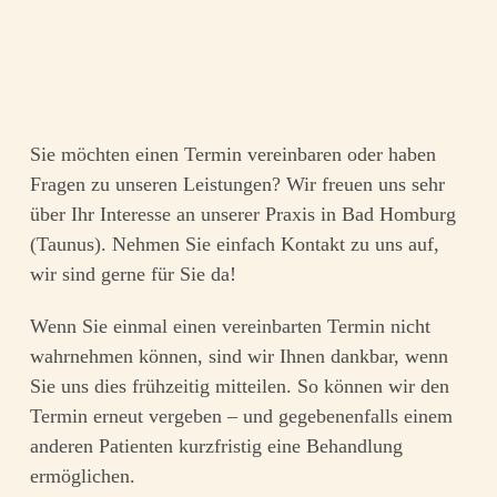
Sie möchten einen Termin vereinbaren oder haben
Fragen zu unseren Leistungen? Wir freuen uns sehr
über Ihr Interesse an unserer Praxis in Bad Homburg
(Taunus). Nehmen Sie einfach Kontakt zu uns auf,
wir sind gerne für Sie da!
Wenn Sie einmal einen vereinbarten Termin nicht
wahrnehmen können, sind wir Ihnen dankbar, wenn
Sie uns dies frühzeitig mitteilen. So können wir den
Termin erneut vergeben – und gegebenenfalls einem
anderen Patienten kurzfristig eine Behandlung
ermöglichen.