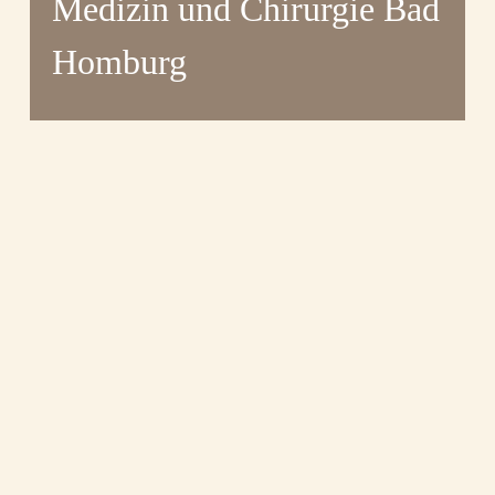
Medizin und Chirurgie Bad
Homburg