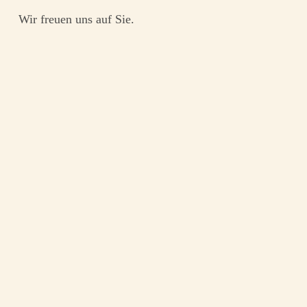
Wir freuen uns auf Sie.