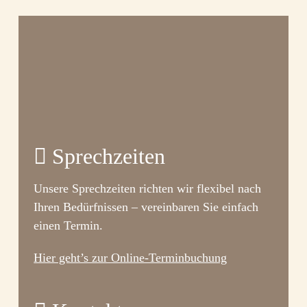
Sprechzeiten
Unsere Sprechzeiten richten wir flexibel nach
Ihren Bedürfnissen – vereinbaren Sie einfach
einen Termin.
Hier geht’s zur Online-Terminbuchung