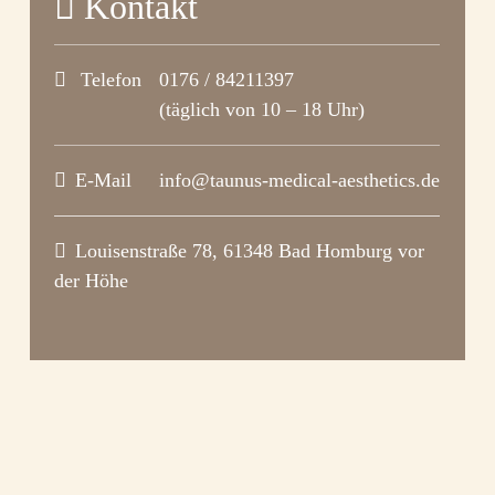
Kontakt
Telefon
0176 / 84211397
(täglich von 10 – 18 Uhr)
E-Mail
info@taunus-medical-aesthetics.de
Louisenstraße 78, 61348 Bad Homburg vor
der Höhe