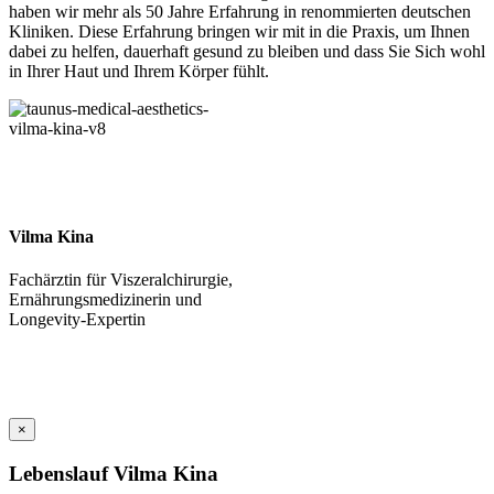
haben wir mehr als 50 Jahre Erfahrung in renommierten deutschen
Kliniken. Diese Erfahrung bringen wir mit in die Praxis, um Ihnen
dabei zu helfen, dauerhaft gesund zu bleiben und dass Sie Sich wohl
in Ihrer Haut und Ihrem Körper fühlt.
Vilma Kina
Fachärztin für Viszeralchirurgie,
Ernährungsmedizinerin und
Longevity-Expertin
×
Lebenslauf Vilma Kina