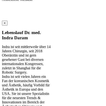
×
Lebenslauf Dr. med.
Indra Daram
Indra ist seit mittlerweile über 14
Jahren Chirurgin, seit 2018
Oberärztin und ist gern
gesehener Gast bei diversen
internationalen Kongressen,
zuletzt in Shanghai für die
Robotic Surgery.
Indra ist seit vielen Jahren ein
Fan der koreanischen Kosmetik
und Ästhetik, häufig Vorbild für
Ästhetik in Europa und den
USA. Sie ist unsere Spezialistin
für die neuesten Trends &
Innovationen im Bereich der