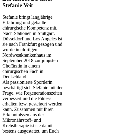
Stefanie Veit
Stefanie bringt langjährige
Erfahrung und geballte
chirurgische Kompetenz mit.
Nach Stationen in Stuttgart,
Düsseldorf und Los Angeles ist
sie nach Frankfurt gezogen und
wurde im dortigen
Nordwestkrankenhaus im
September 2018 zur jüngsten
Chefärztin in einem
chirurgischen Fach in
Deutschland.
Als passionierte Sportlerin
beschäftigt sich Stefanie mit der
Frage, wie Regenerationszeiten
verbessert und die Fitness
erhalten bzw. gesteigert werden
kann. Zusammen mit Ihren
Erkenntnissen aus der
Mikronährstoff- und
Krebstherapie ist sie damit
bestens ausgestattet, um Euch