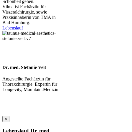
Schönheit gehen.
Vilma ist Fachärztin für
Viszeralchirurgie, sowie
Praxisinhaberin von TMA in
Bad Homburg.
Lebenslauf
Dr. med. Stefanie Veit
Angestellte Fachärztin für
Thoraxchirurgie, Expertin für
Longevity, Mountain-Medizin
×
Lebenslauf Dr. med.