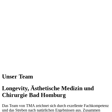
Unser Team
Longevity, Ästhetische Medizin und
Chirurgie Bad Homburg
Das Team von TMA zeichnet sich durch exzellente Fachkompetenz
und das Streben nach natürlichen Ergebnissen aus. Zusammen