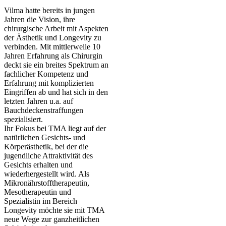
Vilma hatte bereits in jungen
Jahren die Vision, ihre
chirurgische Arbeit mit Aspekten
der Ästhetik und Longevity zu
verbinden. Mit mittlerweile 10
Jahren Erfahrung als Chirurgin
deckt sie ein breites Spektrum an
fachlicher Kompetenz und
Erfahrung mit komplizierten
Eingriffen ab und hat sich in den
letzten Jahren u.a. auf
Bauchdeckenstraffungen
spezialisiert.
Ihr Fokus bei TMA liegt auf der
natürlichen Gesichts- und
Körperästhetik, bei der die
jugendliche Attraktivität des
Gesichts erhalten und
wiederhergestellt wird. Als
Mikronährstofftherapeutin,
Mesotherapeutin und
Spezialistin im Bereich
Longevity möchte sie mit TMA
neue Wege zur ganzheitlichen